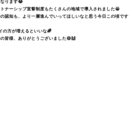
なります😂
トナーシップ宣誓制度もたくさんの地域で導入されました😀
での認知も、より一層進んでいってほしいなと思う今日この頃です
イの方が増えるといいな🌈
の皆様、ありがとうございました😄🙌