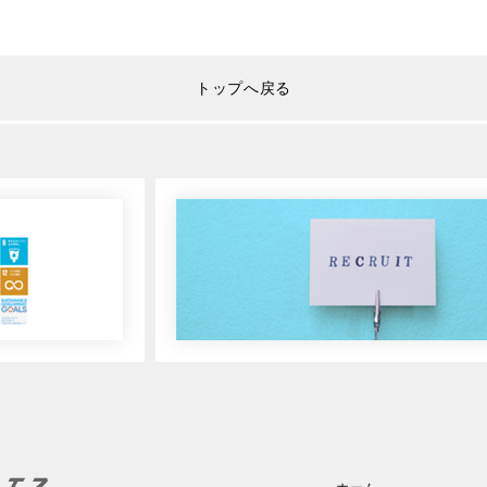
トップへ戻る