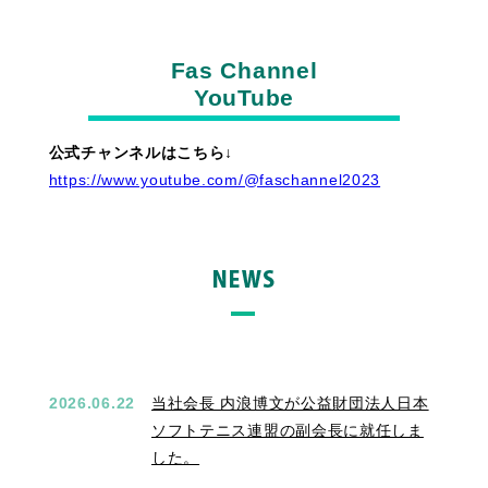
Fas Channel
YouTube
公式チャンネルはこちら↓
https://www.youtube.com/@faschannel2023
2026.06.22
当社会長 内浪博文が公益財団法人日本
ソフトテニス連盟の副会長に就任しま
した。