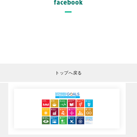
トップへ戻る