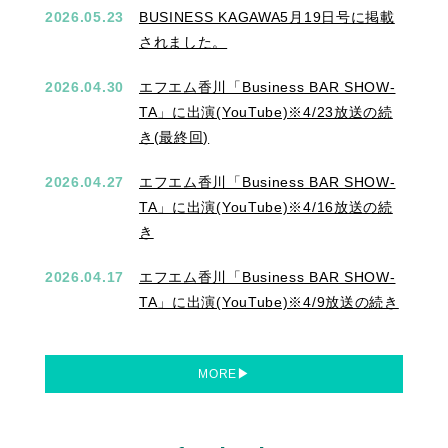
2026.05.23
BUSINESS KAGAWA5月19日号に掲載
されました。
2026.04.30
エフエム香川「Business BAR SHOW-
TA」に出演(YouTube)※4/23放送の続
き(最終回)
2026.04.27
エフエム香川「Business BAR SHOW-
TA」に出演(YouTube)※4/16放送の続
き
2026.04.17
エフエム香川「Business BAR SHOW-
TA」に出演(YouTube)※4/9放送の続き
MORE
▶