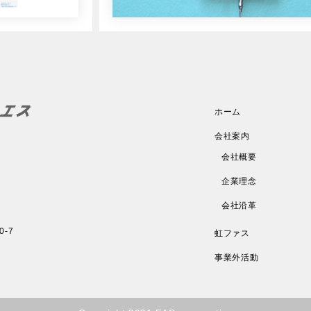
ホーム
会社案内
会社概要
企業理念
会社沿革
-7
虹ファス
事業外活動