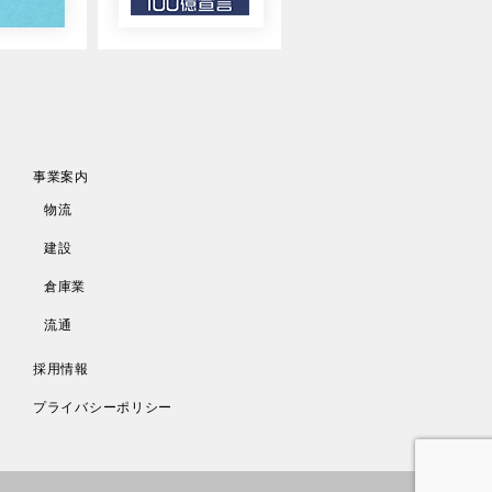
事業案内
物流
建設
倉庫業
流通
採用情報
プライバシーポリシー