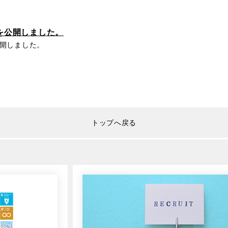
ルを公開しました。
を公開しました。
トップへ戻る