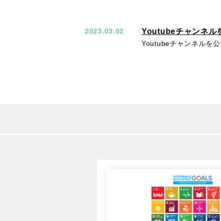
Youtubeチャンネ
2023.03.02
Youtubeチャンネル